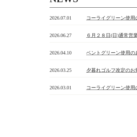
2026.07.01
コーライグリーン使用
2026.06.27
６月２８日(日)通常営
2026.04.10
ベントグリーン使用の
2026.03.25
夕暮れゴルフ改定のお
2026.03.01
コーライグリーン使用