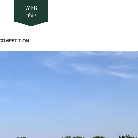
COMPETITION