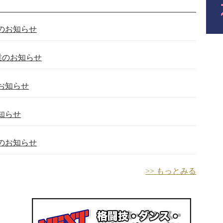
のお知らせ
業のお知らせ
お知らせ
知らせ
のお知らせ
>> もっとみる