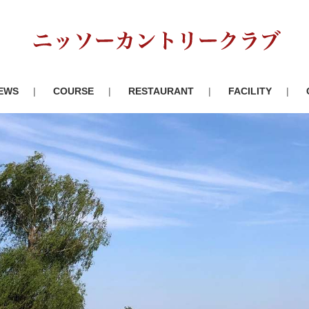
EWS
COURSE
RESTAURANT
FACILITY