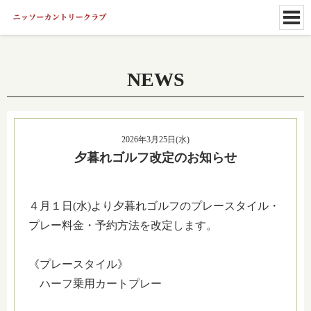
NEWS
2026年3月25日(水)
夕暮れゴルフ改定のお知らせ
４月１日(水)より夕暮れゴルフのプレースタイル・
プレー料金・予約方法を改定します。
《プレースタイル》
ハーフ乗用カートプレー