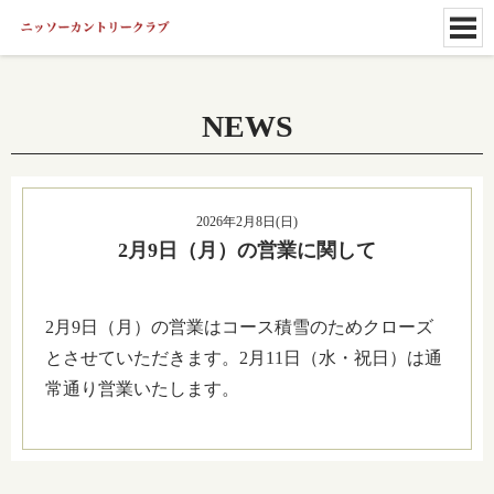
NEWS
2026年2月8日(日)
2月9日（月）の営業に関して
2月9日（月）の営業はコース積雪のためクローズ
とさせていただきます。2月11日（水・祝日）は通
常通り営業いたします。