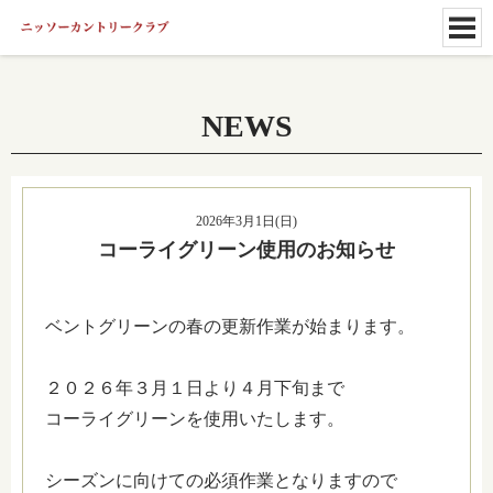
NEWS
2026年3月1日(日)
コーライグリーン使用のお知らせ
ベントグリーンの春の更新作業が始まります。
２０２６年３月１日より４月下旬まで
コーライグリーンを使用いたします。
シーズンに向けての必須作業となりますので