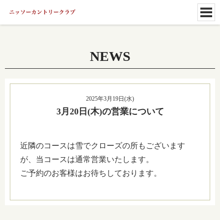
NEWS
2025年3月19日(水)
3月20日(木)の営業について
近隣のコースは雪でクローズの所もございます
が、当コースは通常営業いたします。
ご予約のお客様はお待ちしております。