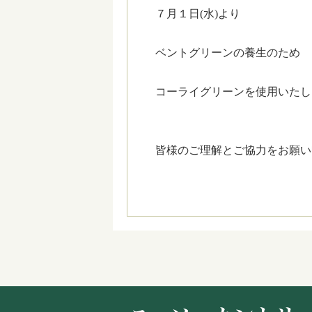
７月１日(水)より
ベントグリーンの養生のため
コーライグリーンを使用いたし
皆様のご理解とご協力をお願い