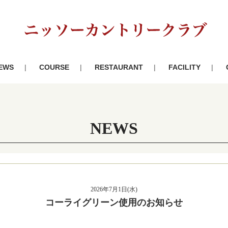
EWS
COURSE
RESTAURANT
FACILITY
NEWS
2026年7月1日(水)
コーライグリーン使用のお知らせ