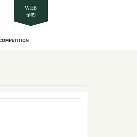
COMPETITION