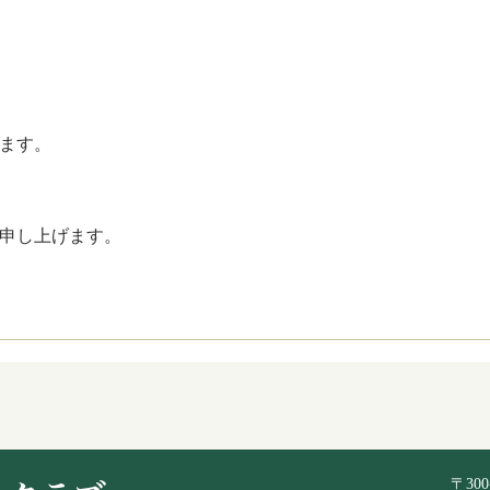
ます。
申し上げます。
〒30