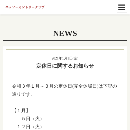
NEWS
2021年1月1日(金)
定休日に関するお知らせ
令和３年１月～３月の定休日(完全休場日)は下記の
通りです。
【１月】
５日（火）
１２日（火）