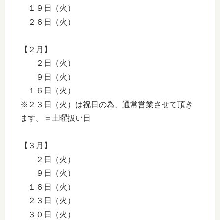
１９日（火）
２６日（火）
【２月】
２日（火）
９日（火）
１６日（火）
※２３日（火）は祝日の為、通常営業させて頂き
ます。＝土曜扱い日
【３月】
２日（火）
９日（火）
１６日（火）
２３日（火）
３０日（火）