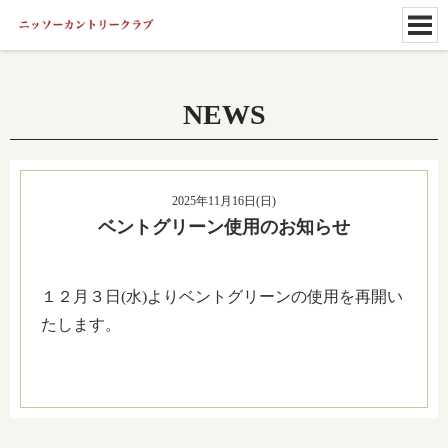
NEWS
2025年11月16日(日)
ベントグリーン使用のお知らせ
１２月３日(水)よりベントグリーンの使用を再開い
たします。